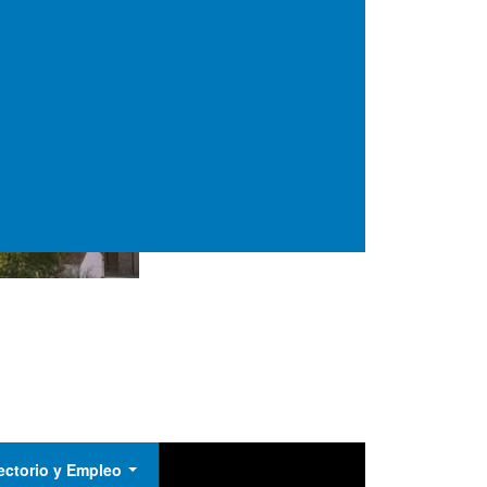
ectorio y Empleo