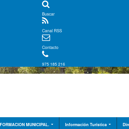
Buscar
Canal RSS
Contacto
975 185 216
NFORMACION MUNICIPAL.
Información Turística
Dir