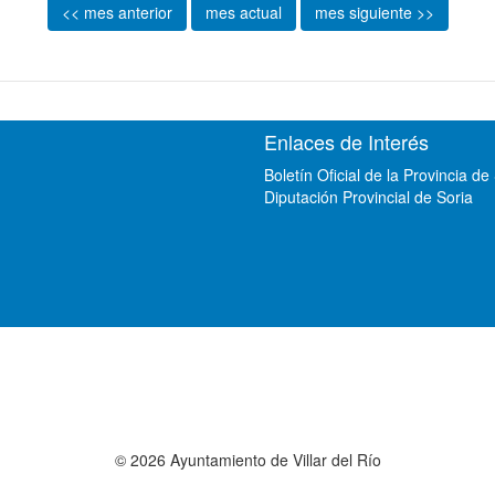
<< mes anterior
mes actual
mes siguiente >>
Enlaces de Interés
Boletín Oficial de la Provincia de
Diputación Provincial de Soria
© 2026 Ayuntamiento de Villar del Río