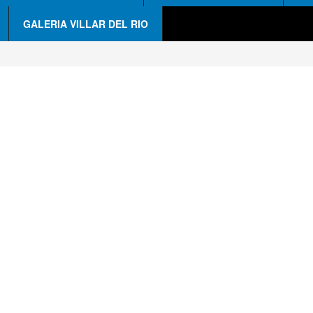
GALERIA VILLAR DEL RIO