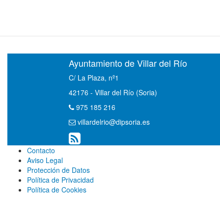
Ayuntamiento de Villar del Río
C/ La Plaza, nº1
42176 - Villar del Río (Soria)
975 185 216
villardelrio@dipsoria.es
Contacto
Aviso Legal
Protección de Datos
Política de Privacidad
Política de Cookies